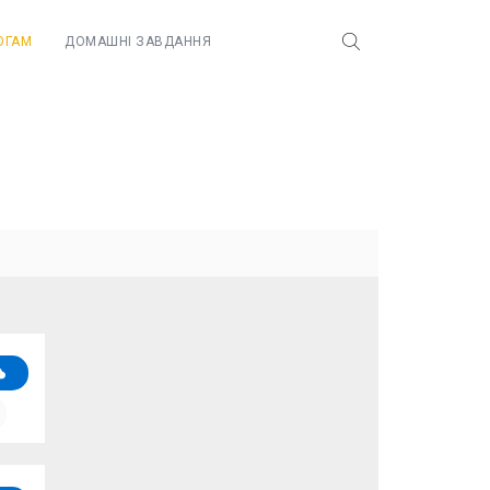
ОГАМ
ДОМАШНІ ЗАВДАННЯ