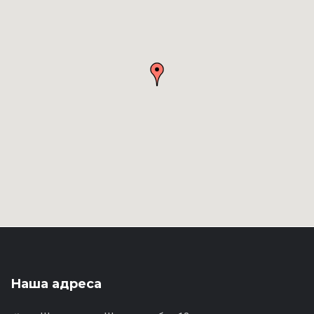
Наша адреса